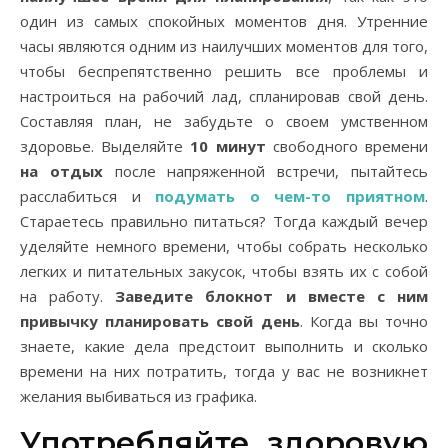
один из самых спокойных моментов дня. Утренние
часы являются одним из наилучших моментов для того,
чтобы беспрепятственно решить все проблемы и
настроиться на рабочий лад, спланировав свой день.
Составляя план, не забудьте о своем умственном
здоровье. Выделяйте
10 минут
свободного времени
на отдых
после напряженной встречи, пытайтесь
расслабиться и
подумать о чем-то приятном
.
Стараетесь правильно питаться? Тогда каждый вечер
уделяйте немного времени, чтобы собрать несколько
легких и питательных закусок, чтобы взять их с собой
на работу.
Заведите блокнот и вместе с ним
привычку планировать свой день
. Когда вы точно
знаете, какие дела предстоит выполнить и сколько
времени на них потратить, тогда у вас не возникнет
желания выбиваться из графика.
Употребляйте здоровую