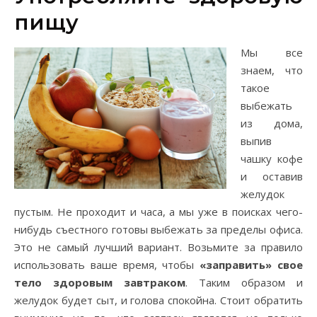
пищу
Мы все
знаем, что
такое
выбежать
из дома,
выпив
чашку кофе
и оставив
желудок
пустым. Не проходит и часа, а мы уже в поисках чего-
нибудь съестного готовы выбежать за пределы офиса.
Это не самый лучший вариант. Возьмите за правило
использовать ваше время, чтобы
«заправить» свое
тело здоровым завтраком
. Таким образом и
желудок будет сыт, и голова спокойна. Стоит обратить