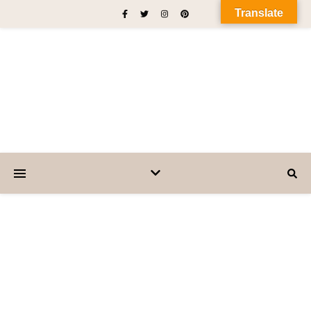
Translate