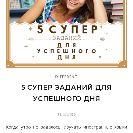
DIFFERENT
5 СУПЕР ЗАДАНИЙ ДЛЯ
УСПЕШНОГО ДНЯ
11.02.2016
Когда утро не задалось, изучать иностранные языки