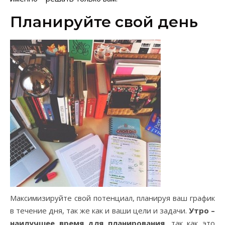
Планируйте свой день
Максимизируйте свой потенциал, планируя ваш график
в течение дня, так же как и ваши цели и задачи.
Утро –
наилучшее время для планирования
, так как это