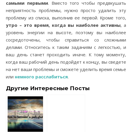
самыми первыми
. Вместо того чтобы предвкушать
неприятность проблемы, нужно просто удалить эту
проблему из списка, выполнив ее первой. Кроме того,
утро – это время, когда вы наиболее активны
, а
уровень энергии на высоте, поэтому вы наиболее
сосредоточены, чтобы справиться со сложными
делами. Относитесь к таким заданиям с легкостью, и
ваш день станет проходить иначе. К тому моменту,
когда ваш рабочий день подойдет к концу, вы сведете
на нет ваши проблемы и сможете уделить время семье
или
немного расслабиться
.
Другие Интересные Посты