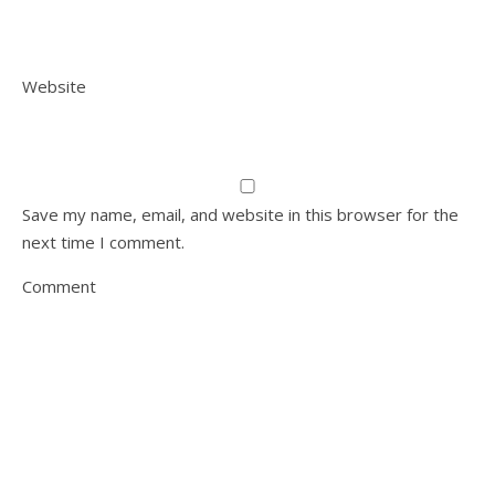
Website
Save my name, email, and website in this browser for the
next time I comment.
Comment