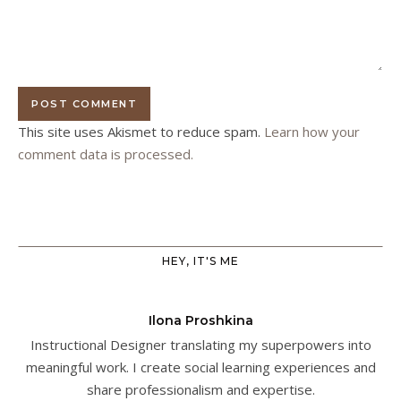
This site uses Akismet to reduce spam.
Learn how your
comment data is processed.
HEY, IT'S ME
Ilona Proshkina
Instructional Designer translating my superpowers into
meaningful work. I create social learning experiences and
share professionalism and expertise.