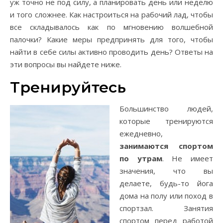
уж точно не под силу, а планировать день или неделю
и того сложнее. Как настроиться на рабочий лад, чтобы
все складывалось как по мгновению волшебной
палочки? Какие меры предпринять для того, чтобы
найти в себе силы активно проводить день? Ответы на
эти вопросы вы найдете ниже.
Тренируйтесь
Большинство людей,
которые тренируются
ежедневно,
занимаются спортом
по утрам
. Не имеет
значения, что вы
делаете, будь-то йога
дома на полу или поход в
спортзал. Занятия
спортом перед работой