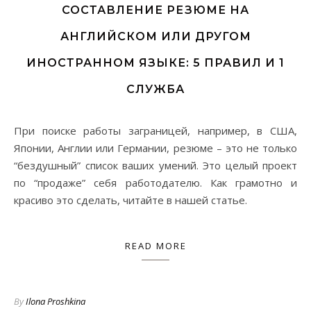
СОСТАВЛЕНИЕ РЕЗЮМЕ НА
АНГЛИЙСКОМ ИЛИ ДРУГОМ
ИНОСТРАННОМ ЯЗЫКЕ: 5 ПРАВИЛ И 1
СЛУЖБА
При поиске работы заграницей, например, в США,
Японии, Англии или Германии, резюме – это не только
“бездушный” список ваших умений. Это целый проект
по “продаже” себя работодателю. Как грамотно и
красиво это сделать, читайте в нашей статье.
READ MORE
By
Ilona Proshkina