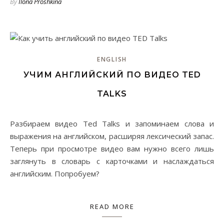
By
Ilona Proshkina
ENGLISH
УЧИМ АНГЛИЙСКИЙ ПО ВИДЕО TED
TALKS
Разбираем видео Ted Talks и запоминаем слова и
выражения на английском, расширяя лексический запас.
Теперь при просмотре видео вам нужно всего лишь
заглянуть в словарь с карточками и наслаждаться
английским. Попробуем?
READ MORE