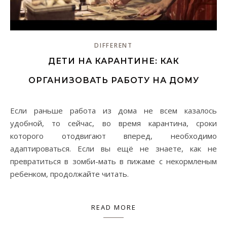
DIFFERENT
ДЕТИ НА КАРАНТИНЕ: КАК
ОРГАНИЗОВАТЬ РАБОТУ НА ДОМУ
Если раньше работа из дома не всем казалось
удобной, то сейчас, во время карантина, сроки
которого отодвигают вперед, необходимо
адаптироваться. Если вы ещё не знаете, как не
превратиться в зомби-мать в пижаме с некормленым
ребенком, продолжайте читать.
READ MORE