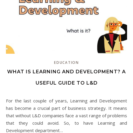
EDUCATION
WHAT IS LEARNING AND DEVELOPMENT? A
USEFUL GUIDE TO L&D
For the last couple of years, Learning and Development
has become a crucial part of business strategy. It means
that without L&D companies face a vast range of problems
that they could avoid. So, to have Learning and
Development department…