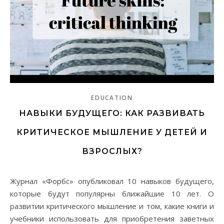
EDUCATION
НАВЫКИ БУДУЩЕГО: КАК РАЗВИВАТЬ
КРИТИЧЕСКОЕ МЫШЛЕНИЕ У ДЕТЕЙ И
ВЗРОСЛЫХ?
Журнал «Форбс» опубликовал 10 навыков будущего,
которые будут популярны ближайшие 10 лет. О
развитии критического мышление и том, какие книги и
учебники использовать для приобретения заветных