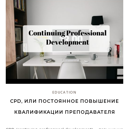
EDUCATION
CPD, ИЛИ ПОСТОЯННОЕ ПОВЫШЕНИЕ
КВАЛИФИКАЦИИ ПРЕПОДАВАТЕЛЯ