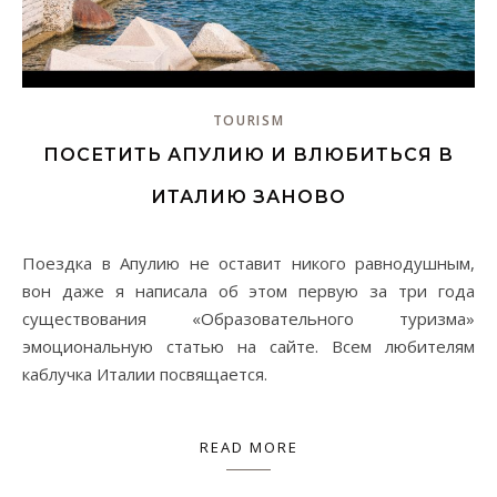
TOURISM
ПОСЕТИТЬ АПУЛИЮ И ВЛЮБИТЬСЯ В
ИТАЛИЮ ЗАНОВО
Поездка в Апулию не оставит никого равнодушным,
вон даже я написала об этом первую за три года
существования «Образовательного туризма»
эмоциональную статью на сайте. Всем любителям
каблучка Италии посвящается.
READ MORE