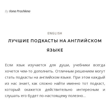
By
Ilona Proshkina
ENGLISH
ЛУЧШИЕ ПОДКАСТЫ НА АНГЛИЙСКОМ
ЯЗЫКЕ
Если язык изучается для души, учебники всегда
хочется чем-то дополнить. Отличным решением могут
стать подкасты на английском языке. При этом каждый
из нас знает, как сложно найти именно тот подкаст,
который окажется действительно интересным и
слушать его будет по-настоящему полезно…