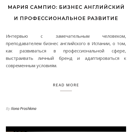
МАРИЯ САМПИО: БИЗНЕС АНГЛИЙСКИЙ
И ПРОФЕССИОНАЛЬНОЕ РАЗВИТИЕ
Интервью с замечательным человеком,
преподавателем бизнес английского в Испании, о том,
как развиваться в профессиональной сфере,
выстраивать личный бренд и адаптироваться к
современным условиям.
READ MORE
By
Ilona Proshkina