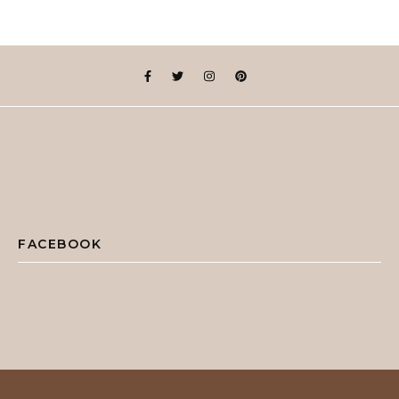
FACEBOOK