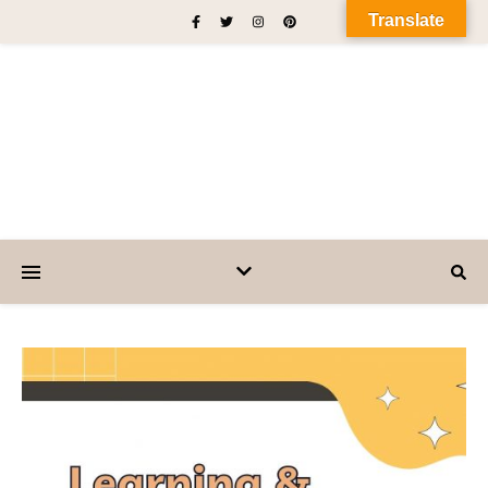
Translate