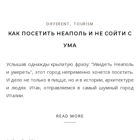
,
DIFFERENT
TOURISM
КАК ПОСЕТИТЬ НЕАПОЛЬ И НЕ СОЙТИ С
УМА
Услышав однажды крылатую фразу: “Увидеть Неаполь
и умереть”, этот город непременно хочется посетить.
И дело не только в пицце, но и в истории, архитектуре
и людях. Итак, отправляемся в самый шумный город
Италии.
READ MORE