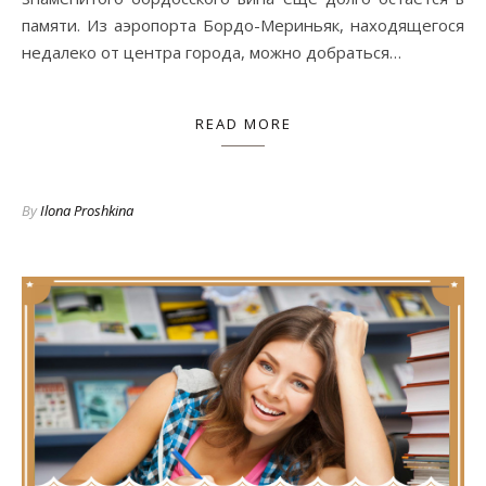
памяти. Из аэропорта Бордо-Мериньяк, находящегося
недалеко от центра города, можно добраться…
READ MORE
By
Ilona Proshkina