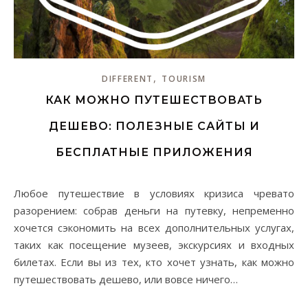
,
DIFFERENT
TOURISM
КАК МОЖНО ПУТЕШЕСТВОВАТЬ
ДЕШЕВО: ПОЛЕЗНЫЕ САЙТЫ И
БЕСПЛАТНЫЕ ПРИЛОЖЕНИЯ
Любое путешествие в условиях кризиса чревато
разорением: собрав деньги на путевку, непременно
хочется сэкономить на всех дополнительных услугах,
таких как посещение музеев, экскурсиях и входных
билетах. Если вы из тех, кто хочет узнать, как можно
путешествовать дешево, или вовсе ничего…