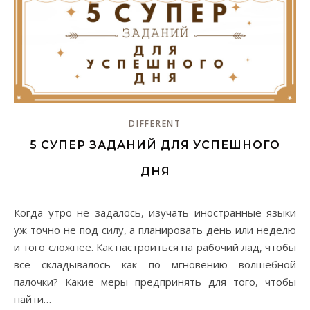
DIFFERENT
5 СУПЕР ЗАДАНИЙ ДЛЯ УСПЕШНОГО
ДНЯ
Когда утро не задалось, изучать иностранные языки
уж точно не под силу, а планировать день или неделю
и того сложнее. Как настроиться на рабочий лад, чтобы
все складывалось как по мгновению волшебной
палочки? Какие меры предпринять для того, чтобы
найти…