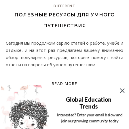
DIFFERENT
ПОЛЕЗНЫЕ РЕСУРСЫ ДЛЯ УМНОГО
ПУТЕШЕСТВИЯ
Сегодня мы продолжим серию статей о работе, учебе и
отдыхе, и на этот раз предлагаем вашему вниманию
обзор популярных ресурсов, которые помогут найти
ответы на вопросы об умном путешествии.
READ MORE
Global Education
Trends
By
Ilona Proshkina
Interested? Enter your email below and
join our growing community today