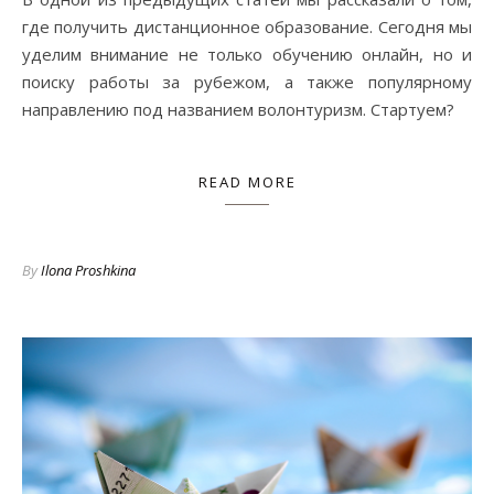
где получить дистанционное образование. Сегодня мы
уделим внимание не только обучению онлайн, но и
поиску работы за рубежом, а также популярному
направлению под названием волонтуризм. Стартуем?
READ MORE
By
Ilona Proshkina