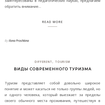
заинтересованы в педагогических науках, предлагаем
обратить внимание…
READ MORE
By
Ilona Proshkina
,
DIFFERENT
TOURISM
ВИДЫ СОВРЕМЕННОГО ТУРИЗМА
Туризм представляет собой довольно широкое
понятие и может касаться не только группы людей, но
и одного человека, который выезжает за пределы
своего обычного места проживания, путешествуя в