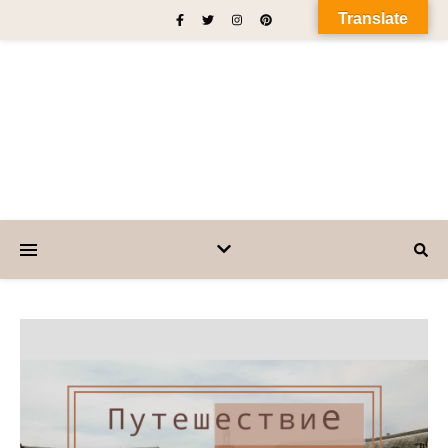
Translate