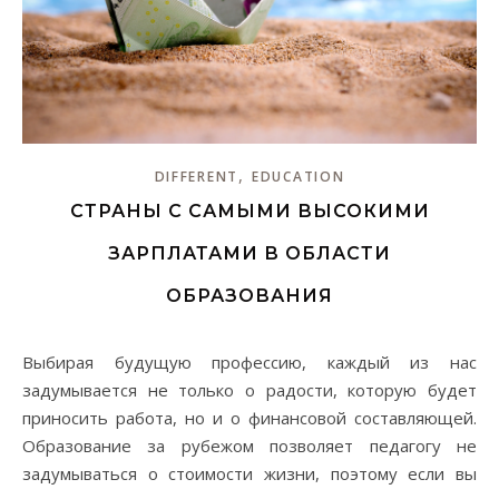
,
DIFFERENT
EDUCATION
СТРАНЫ С САМЫМИ ВЫСОКИМИ
ЗАРПЛАТАМИ В ОБЛАСТИ
ОБРАЗОВАНИЯ
Выбирая будущую профессию, каждый из нас
задумывается не только о радости, которую будет
приносить работа, но и о финансовой составляющей.
Образование за рубежом позволяет педагогу не
задумываться о стоимости жизни, поэтому если вы