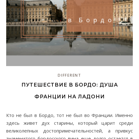
DIFFERENT
ПУТЕШЕСТВИЕ В БОРДО: ДУША
ФРАНЦИИ НА ЛАДОНИ
Кто не был в Бордо, тот не был во Франции. Именно
здесь живет дух старины, который царит среди
великолепных достопримечательностей, а привкус
знаменитого бордосского вина еще долго остается в